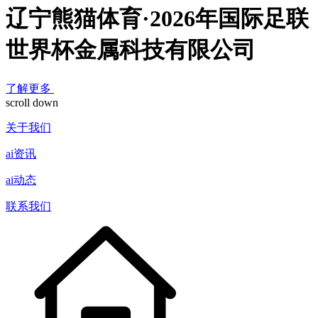
辽宁熊猫体育·2026年国际足联
世界杯金属科技有限公司
了解更多
scroll down
关于我们
ai资讯
ai动态
联系我们