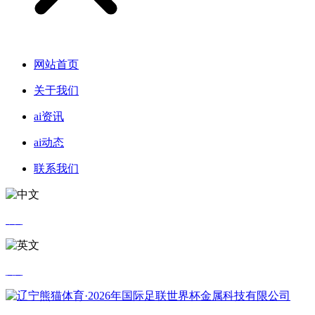
网站首页
关于我们
ai资讯
ai动态
联系我们
中文
英文