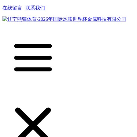
在线留言
|
联系我们