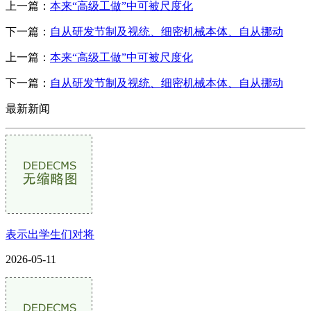
上一篇：
本来“高级工做”中可被尺度化
下一篇：
自从研发节制及视统、细密机械本体、自从挪动
上一篇：
本来“高级工做”中可被尺度化
下一篇：
自从研发节制及视统、细密机械本体、自从挪动
最新新闻
表示出学生们对将
2026-05-11