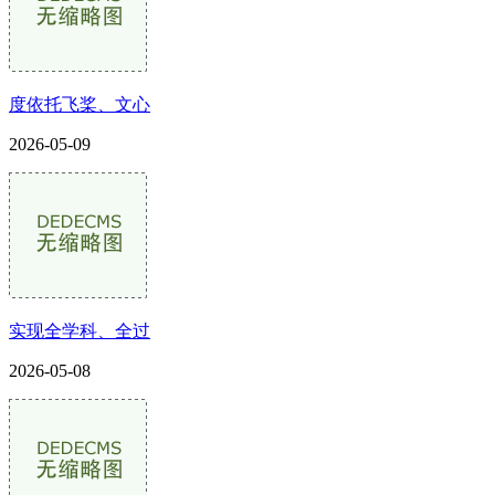
度依托飞桨、文心
2026-05-09
实现全学科、全过
2026-05-08