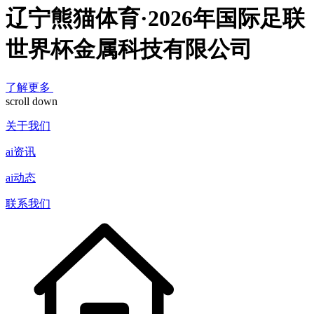
辽宁熊猫体育·2026年国际足联
世界杯金属科技有限公司
了解更多
scroll down
关于我们
ai资讯
ai动态
联系我们