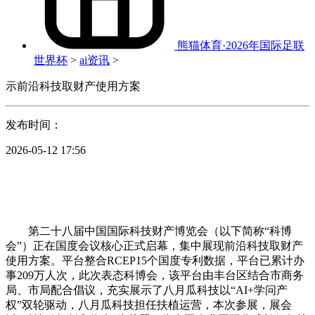
熊猫体育·2026年国际足联
世界杯
>
ai资讯
>
示前沿科技取财产使用方案
发布时间：
2026-05-12 17:56
第二十八届中国国际科技财产博览会（以下简称“科博
会”）正在国度会议核心正式启幕，集中展现前沿科技取财产
使用方案。平台整合RCEP15个国度专利数据，平台已累计办
事209万人次，此次表态科博会，该平台由丰台区结合市商务
局、市局配合倡议，充实展示了八月瓜科技以“AI+学问产
权”双轮驱动，八月瓜科技担任扶植运营，本次参展，展会