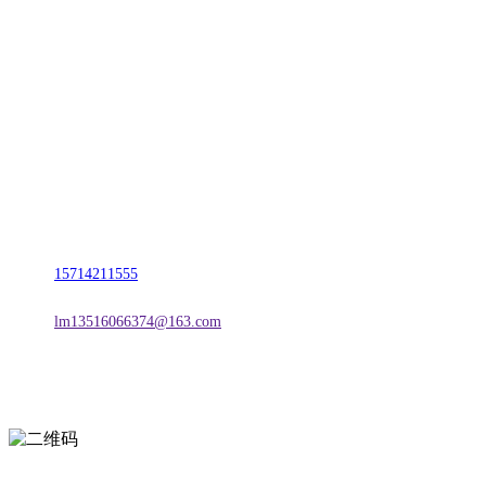
CONTACT US
联系我们
名称：辽宁熊猫体育·2026年国际足联世界杯金属科技有限公司
地址：朝阳市朝阳县柳城经济开发区有色金属工业园
电话：
15714211555
邮箱：
lm13516066374@163.com
扫一扫进入手机网站