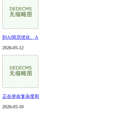
到AI简历优化、A
2026-05-12
正在使命复杂度和
2026-05-10