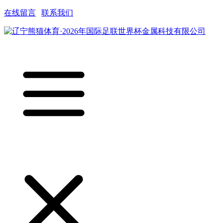
在线留言
|
联系我们