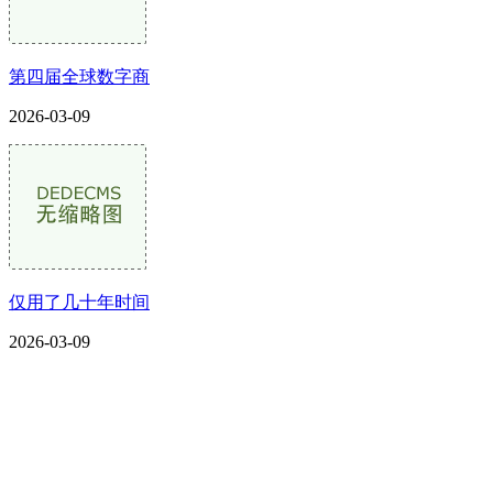
第四届全球数字商
2026-03-09
仅用了几十年时间
2026-03-09
CONTACT US
联系我们