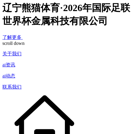
辽宁熊猫体育·2026年国际足联
世界杯金属科技有限公司
了解更多
scroll down
关于我们
ai资讯
ai动态
联系我们