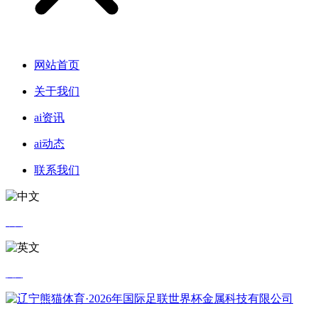
网站首页
关于我们
ai资讯
ai动态
联系我们
中文
英文