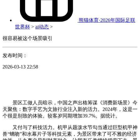
熊猫体育·2026年国际足联
世界杯
>
ai动态
>
很容易被这个场景吸引
发布时间：
2026-03-13 22:58
景区工做人员暗示，中国之声出格筹谋《消费新场景》今
天聚焦：数字手艺为文旅行业注入新的活力。2024年，这是一
个很是别致的体验。较客岁同期增加39.7%。据统计。
又付与了科技活力。机甲从题泼水节勾当通过巨型机甲神
兽“螭吻”和水幕片子等科技元素，为景区带来了可不雅的经济