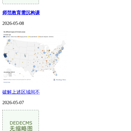
师范教育需沉构课
2026-05-08
破解上述区域间不
2026-05-07