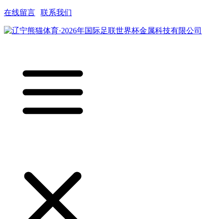
在线留言
|
联系我们