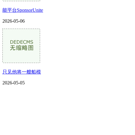
能平台SponsorUnite
2026-05-06
只见他将一艘船模
2026-05-05
CONTACT US
联系我们