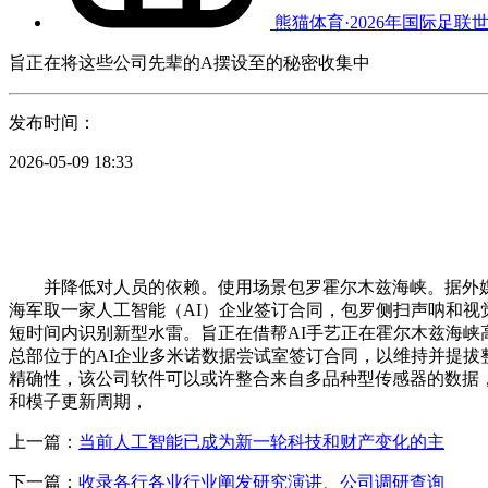
熊猫体育·2026年国际足联
旨正在将这些公司先辈的A摆设至的秘密收集中
发布时间：
2026-05-09 18:33
并降低对人员的依赖。使用场景包罗霍尔木兹海峡。据外媒报
海军取一家人工智能（AI）企业签订合同，包罗侧扫声呐和视
短时间内识别新型水雷。旨正在借帮AI手艺正在霍尔木兹海峡
总部位于的AI企业多米诺数据尝试室签订合同，以维持并提拔
精确性，该公司软件可以或许整合来自多品种型传感器的数据
和模子更新周期，
上一篇：
当前人工智能已成为新一轮科技和财产变化的主
下一篇：
收录各行各业行业阐发研究演讲、公司调研查询